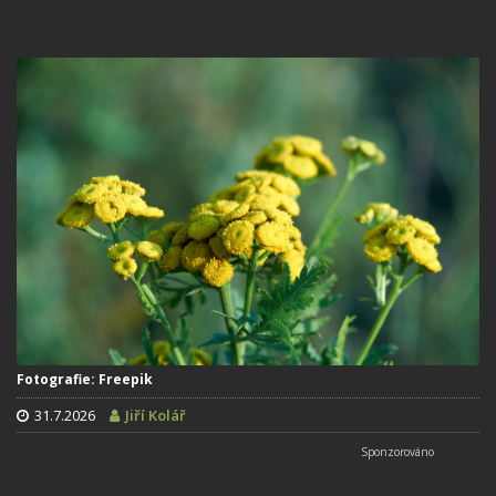
Fotografie: Freepik
31.7.2026
Jiří Kolář