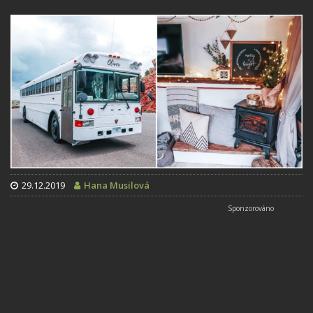
29.12.2019
Hana Musilová