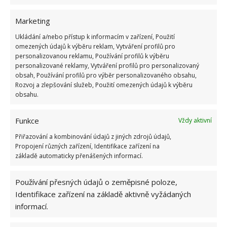
Marketing
Ukládání a/nebo přístup k informacím v zařízení, Použití
omezených údajů k výběru reklam, Vytváření profilů pro
personalizovanou reklamu, Používání profilů k výběru
personalizované reklamy, Vytváření profilů pro personalizovaný
obsah, Používání profilů pro výběr personalizovaného obsahu,
Rozvoj a zlepšování služeb, Použití omezených údajů k výběru
obsahu.
Funkce
Vždy aktivní
Přiřazování a kombinování údajů z jiných zdrojů údajů,
Propojení různých zařízení, Identifikace zařízení na
základě automaticky přenášených informací.
Používání přesných údajů o zeměpisné poloze,
Identifikace zařízení na základě aktivně vyžádaných
informací.