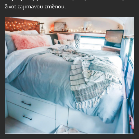
život zajímavou změnou.