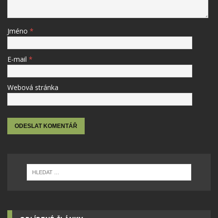
Jméno
*
E-mail
*
Webová stránka