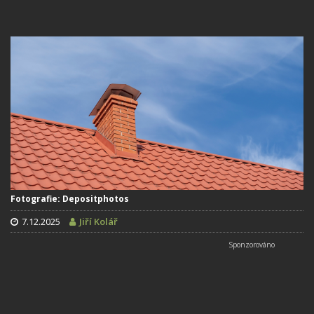
Fotografie: Depositphotos
7.12.2025
Jiří Kolář