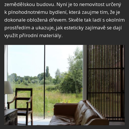
zemědělskou budovu. Nyní je to nemovitost určený
k plnohodnotnému bydlení, která zaujme tím, že je
dokonale obložená dřevem. Skvěle tak ladí s okolním
prostředím a ukazuje, jak esteticky zajímavě se dají
využít přírodní materiály.