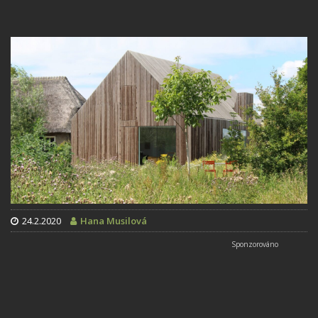
24.2.2020
Hana Musilová