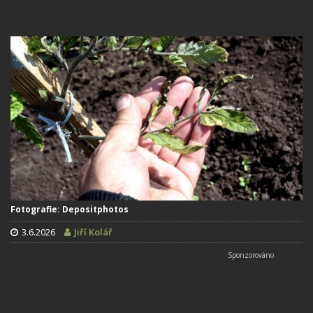
Fotografie: Depositphotos
3.6.2026
Jiří Kolář