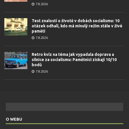
7.8.2026
Test znalostí o životě v dobách socialismu: 10
otázek odhalí, kdo má minulý režim stále v živé
paměti
7.8.2026
Retro kvíz na téma jak vypadala doprava a
silnice za socialismu: Pamětníci získají 10/10
bodů
7.8.2026
O WEBU