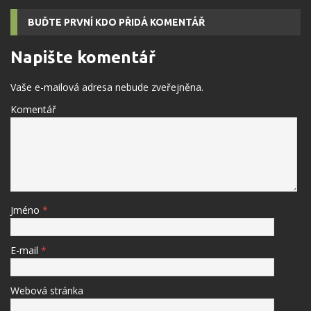
BUĎTE PRVNÍ KDO PŘIDÁ KOMENTÁŘ
Napište komentář
Vaše e-mailová adresa nebude zveřejněna.
Komentář
Jméno
*
E-mail
*
Webová stránka