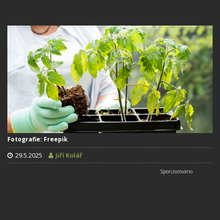
Fotografie: Freepik
29.5.2025
Jiří Kolář