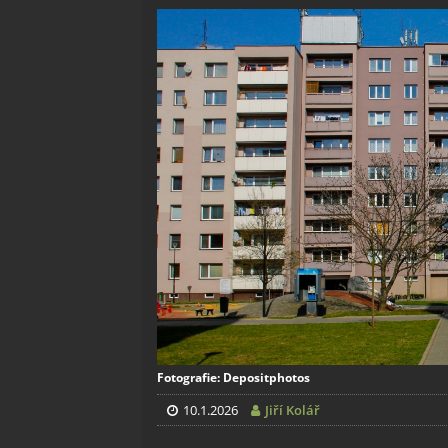
Fotografie: Depositphotos
10.1.2026
Jiří Kolář