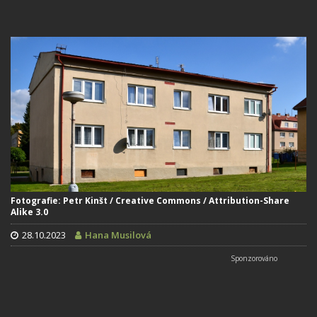
Fotografie: Petr Kinšt / Creative Commons / Attribution-Share
Alike 3.0
28.10.2023
Hana Musilová