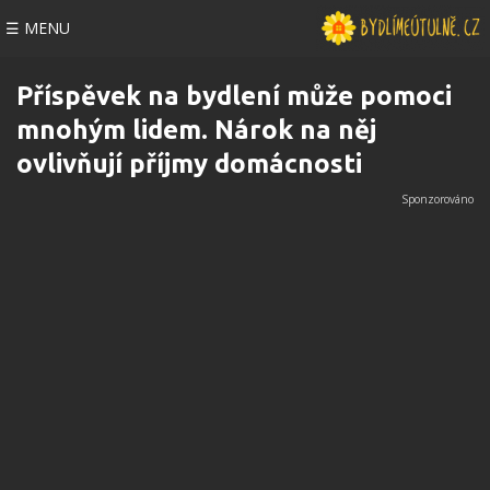
☰ MENU
Příspěvek na bydlení může pomoci
mnohým lidem. Nárok na něj
ovlivňují příjmy domácnosti