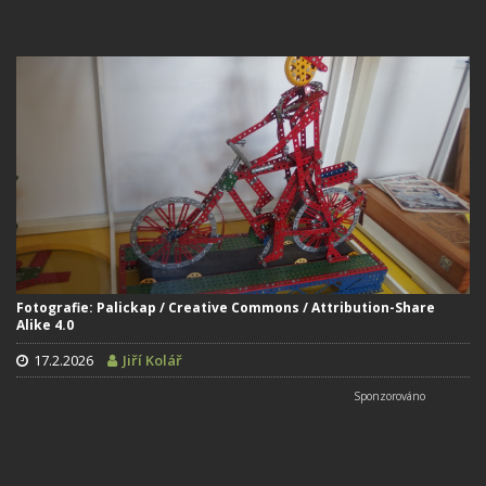
Fotografie: Palickap / Creative Commons / Attribution-Share
Alike 4.0
17.2.2026
Jiří Kolář