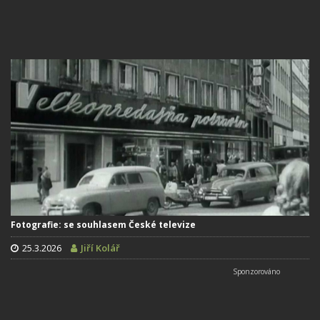
Fotografie: se souhlasem České televize
25.3.2026
Jiří Kolář