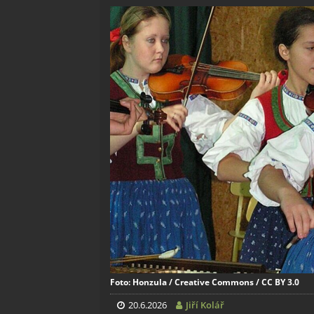
Foto: Honzula / Creative Commons / CC BY 3.0
20.6.2026
Jiří Kolář