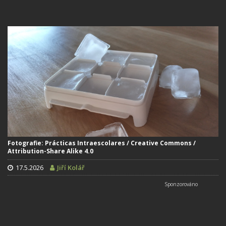
Fotografie: Prácticas Intraescolares / Creative Commons /
Attribution-Share Alike 4.0
17.5.2026
Jiří Kolář