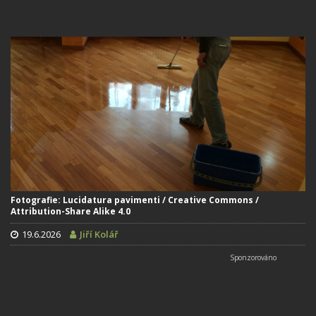
Fotografie: Lucidatura pavimenti / Creative Commons /
Attribution-Share Alike 4.0
19.6.2026
Jiří Kolář