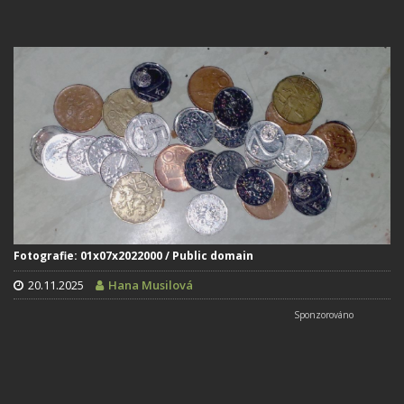
Fotografie: 01x07x2022000 / Public domain
20.11.2025
Hana Musilová