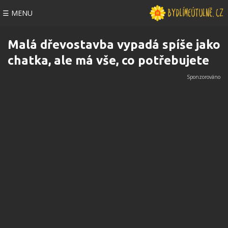
☰ MENU
Malá dřevostavba vypadá spíše jako
chatka, ale má vše, co potřebujete