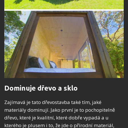
Dominuje dřevo a sklo
Zajímavá je tato dřevostavba také tím, jaké
materiály dominují. Jako první je to pochopitelně
dřevo, které je kvalitní, které dobře vypadá a u
kterého je plusem i to, že jde o přírodní materiál,