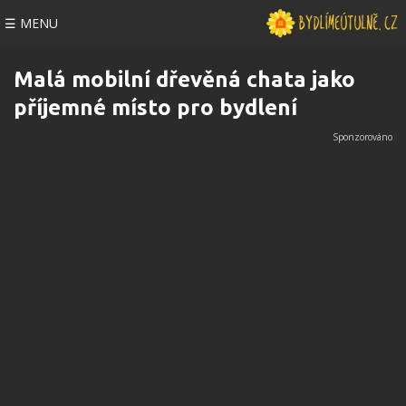
☰ MENU
Malá mobilní dřevěná chata jako
příjemné místo pro bydlení