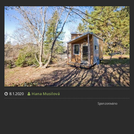
8.1.2020
Hana Musilová