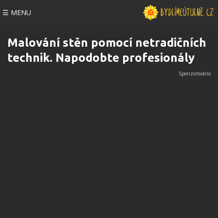
☰ MENU
Malování stěn pomocí netradičních
technik. Napodobte profesionály