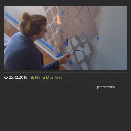
25.12.2019
Hana Musilová