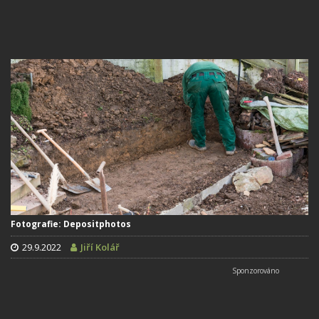
Fotografie: Depositphotos
29.9.2022
Jiří Kolář