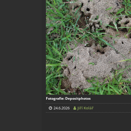
Fotografie: Depositphotos
24.6.2026
Jiří Kolář