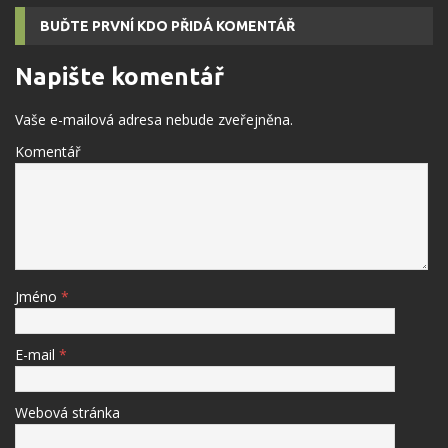
BUĎTE PRVNÍ KDO PŘIDÁ KOMENTÁŘ
Napište komentář
Vaše e-mailová adresa nebude zveřejněna.
Komentář
Jméno
*
E-mail
*
Webová stránka