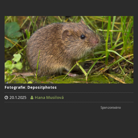
Fotografie: Depositphotos
20.1.2025
Hana Musilová