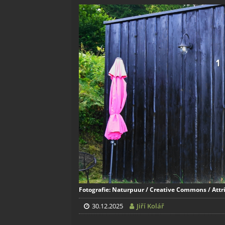
Fotografie: Naturpuur / Creative Commons / Attri
30.12.2025
Jiří Kolář