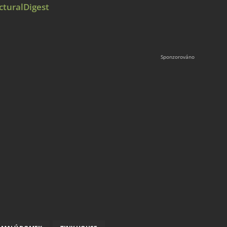
cturalDigest