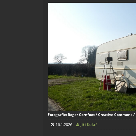
Fotografie: Roger Cornfoot / Creative Commons / 
16.1.2026
Jiří Kolář