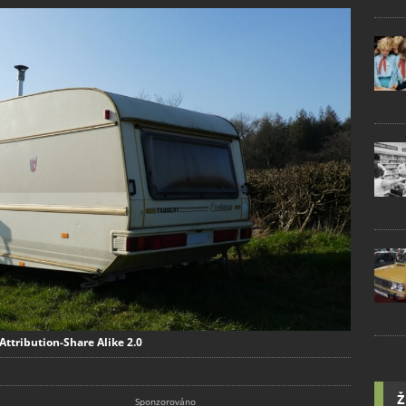
Attribution-Share Alike 2.0
Ž