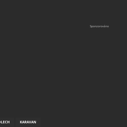
OLECH
KARAVAN