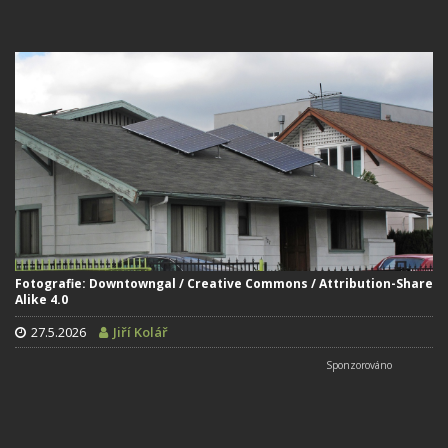
Fotografie: Downtowngal / Creative Commons / Attribution-Share
Alike 4.0
27.5.2026
Jiří Kolář