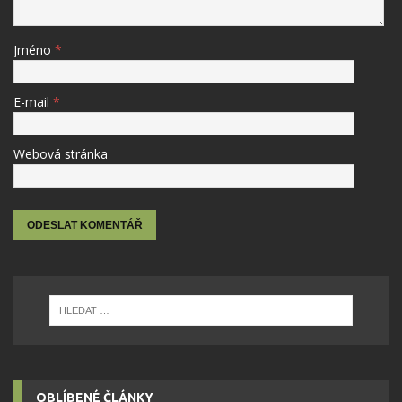
Jméno
*
E-mail
*
Webová stránka
OBLÍBENÉ ČLÁNKY