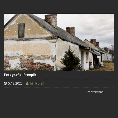
Fotografie: Freepik
5.12.2025
Jiří Kolář