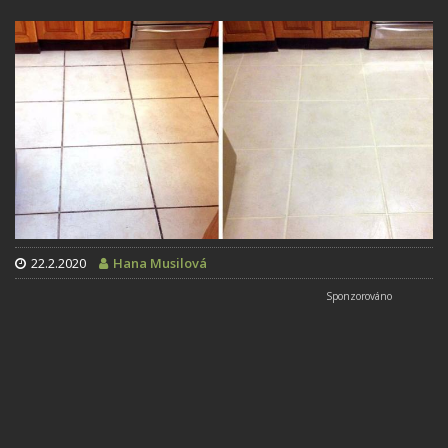
22.2.2020
Hana Musilová