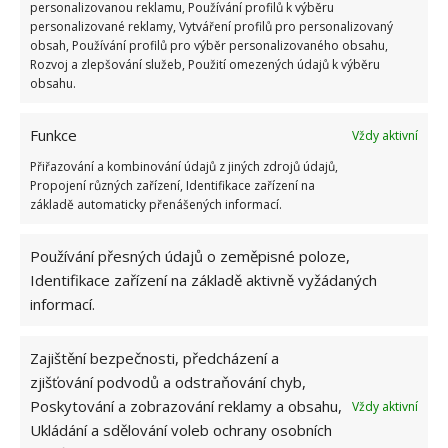
personalizovanou reklamu, Používání profilů k výběru
personalizované reklamy, Vytváření profilů pro personalizovaný
obsah, Používání profilů pro výběr personalizovaného obsahu,
Fotografie: Pixabay
Rozvoj a zlepšování služeb, Použití omezených údajů k výběru
obsahu.
Funkce
Vždy aktivní
Přiřazování a kombinování údajů z jiných zdrojů údajů,
Propojení různých zařízení, Identifikace zařízení na
základě automaticky přenášených informací.
Používání přesných údajů o zeměpisné poloze,
Identifikace zařízení na základě aktivně vyžádaných
informací.
Zajištění bezpečnosti, předcházení a
zjišťování podvodů a odstraňování chyb,
Poskytování a zobrazování reklamy a obsahu,
Vždy aktivní
Ukládání a sdělování voleb ochrany osobních