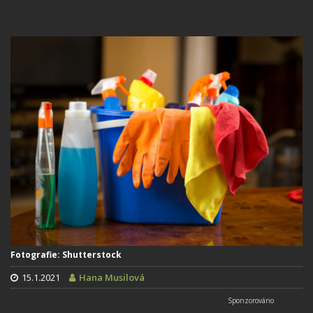
Fotografie: Shutterstock
15.1.2021
Hana Musilová