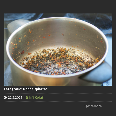
Fotografie: Depositphotos
22.5.2021
Jiří Kolář