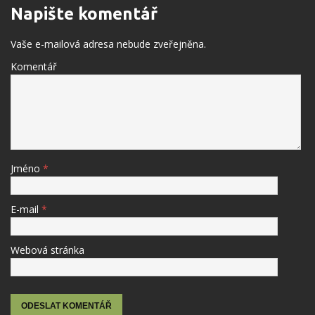
Napište komentář
Vaše e-mailová adresa nebude zveřejněna.
Komentář
Jméno
*
E-mail
*
Webová stránka