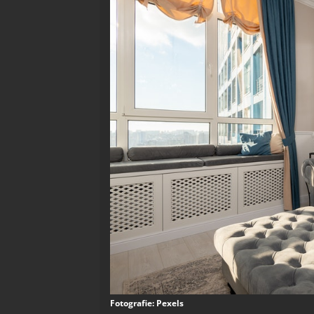
Fotografie: Pexels