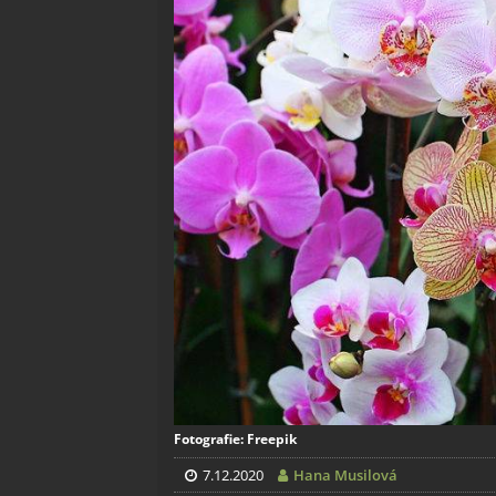
Fotografie: Freepik
7.12.2020
Hana Musilová