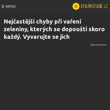
☰ MENU
Nejčastější chyby při vaření
zeleniny, kterých se dopouští skoro
každý. Vyvarujte se jich