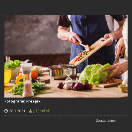
Fotografie: Freepik
28.7.2021
Jiří Kolář