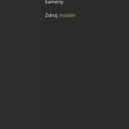
kameny.
Zdroj:
Insider