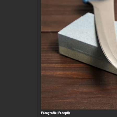
Fotografie: Freepik