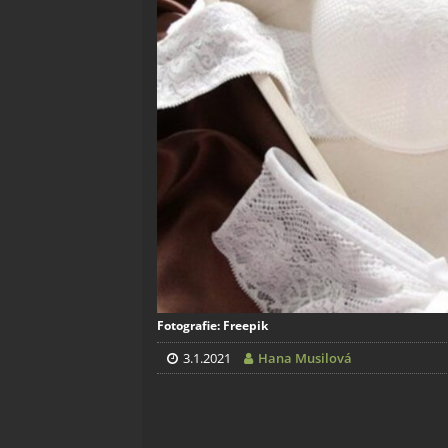
Fotografie: Freepik
3.1.2021
Hana Musilová