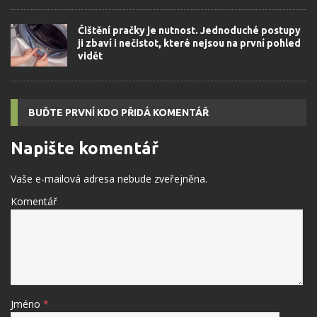
Čištění pračky je nutnost. Jednoduché postupy
ji zbaví i nečistot, které nejsou na první pohled
vidět
BUĎTE PRVNÍ KDO PŘIDÁ KOMENTÁŘ
Napište komentář
Vaše e-mailová adresa nebude zveřejněna.
Komentář
Jméno
*