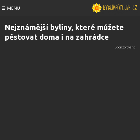
☰ MENU
Nejznámější byliny, které můžete
pěstovat doma i na zahrádce