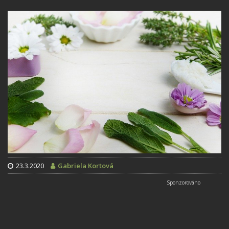
23.3.2020
Gabriela Kortová