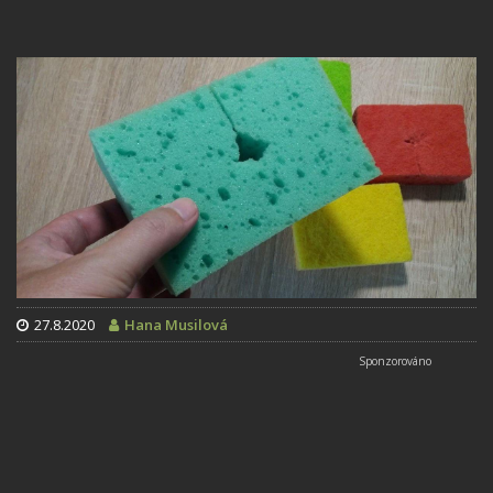
27.8.2020
Hana Musilová