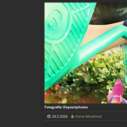
Fotografie: Depositphotos
24.5.2026
Hana Musilová