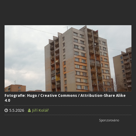
Fotografie: Hugo / Creative Commons / Attribution-Share Alike
4.0
5.5.2026
Jiří Kolář