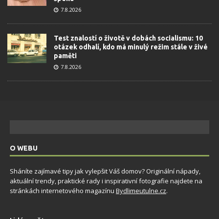
7.8.2026
Test znalostí o životě v dobách socialismu: 10
otázek odhalí, kdo má minulý režim stále v živé
paměti
7.8.2026
O WEBU
Sháníte zajímavé tipy jak vylepšit Váš domov? Originální nápady,
aktuální trendy, praktické rady i inspirativní fotografie najdete na
stránkách internetového magazínu
Bydlimeutulne.cz
.