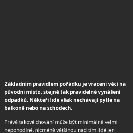
Základním pravidlem pořádku je vracení věcí na
původní místo, stejně tak pravidelné vynášení
odpadků. Někteří lidé však nechávají pytle na
balkoně nebo na schodech.
Právě takové chování může být minimálně velmi
nepohodlné, nicméně většinou nad tím lidé jen