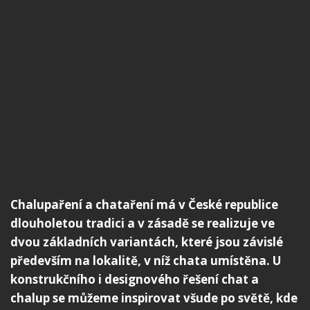
Chalupaření a chataření má v České republice
dlouholetou tradici a v zásadě se realizuje ve
dvou základních variantách, které jsou závislé
především na lokalitě, v níž chata umístěna. U
konstrukčního i designového řešení chat a
chalup se můžeme inspirovat všude po světě, kde