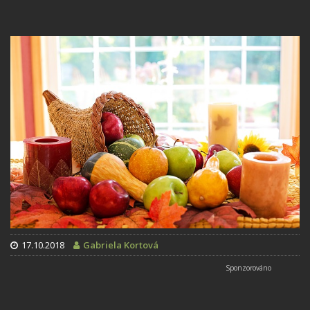
17.10.2018
Gabriela Kortová