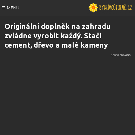
☰ MENU
Originální doplněk na zahradu
zvládne vyrobit každý. Stačí
cement, dřevo a malé kameny