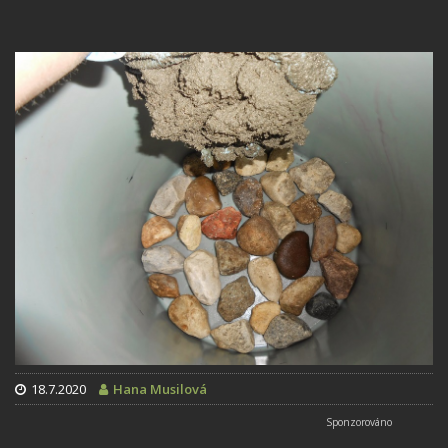
18.7.2020
Hana Musilová