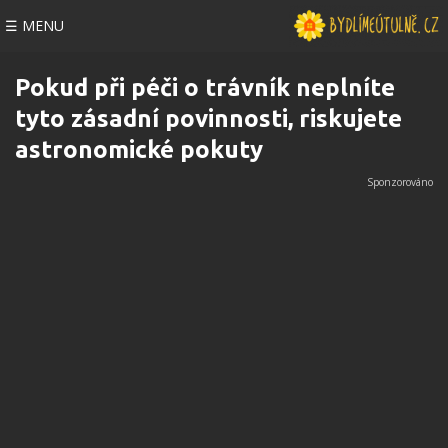
☰ MENU
Pokud při péči o trávník neplníte
tyto zásadní povinnosti, riskujete
astronomické pokuty