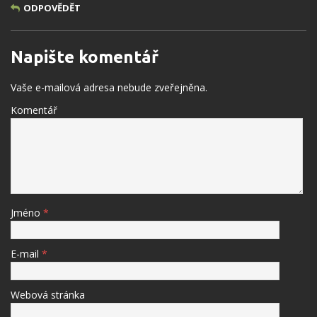
ODPOVĚDĚT
Napište komentář
Vaše e-mailová adresa nebude zveřejněna.
Komentář
Jméno
*
E-mail
*
Webová stránka