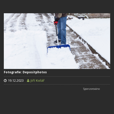
Fotografie: Depositphotos
19.12.2023
Jiří Kolář