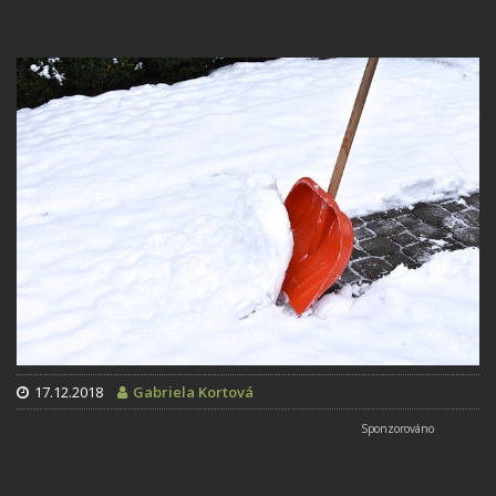
17.12.2018
Gabriela Kortová