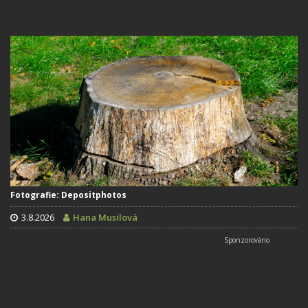
Fotografie: Depositphotos
3.8.2026
Hana Musilová