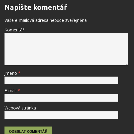
Napište komentář
Vaše e-mailová adresa nebude zveřejněna.
Komentář
Jméno
*
E-mail
*
Webová stránka