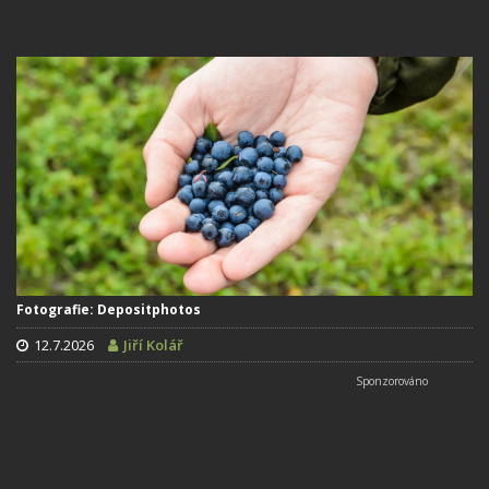
Fotografie: Depositphotos
12.7.2026
Jiří Kolář