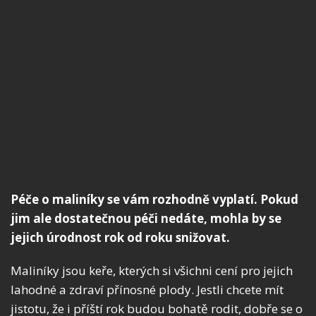
Péče o maliníky se vám rozhodně vyplatí. Pokud
jim ale dostatečnou péči nedáte, mohla by se
jejich úrodnost rok od roku snižovat.
Maliníky jsou keře, kterých si všichni cení pro jejich
lahodné a zdraví přínosné plody. Jestli chcete mít
jistotu, že i příští rok budou bohatě rodit, dobře se o