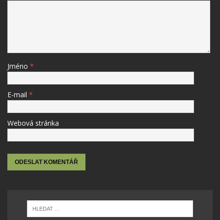
Jméno
*
E-mail
*
Webová stránka