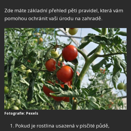
Zde máte základní přehled pěti pravidel, která vám
pomohou ochránit vaši úrodu na zahradě.
Fotografie: Pexels
Pokud je rostlina usazená v písčité půdě,