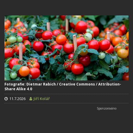
Fotografie: Dietmar Rabich / Creative Commons / Attribution-
Share Alike 4.0
11.7.2026
Jiří Kolář