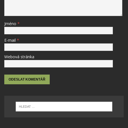
Jméno
*
E-mail
*
Webová stránka