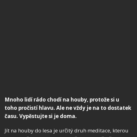
Mnoho lidí rádo chodí na houby, protože si u
toho pročistí hlavu. Ale ne vždy je na to dostatek
času. Vypěstujte si je doma.
Jít na houby do lesa je určitý druh meditace, kterou