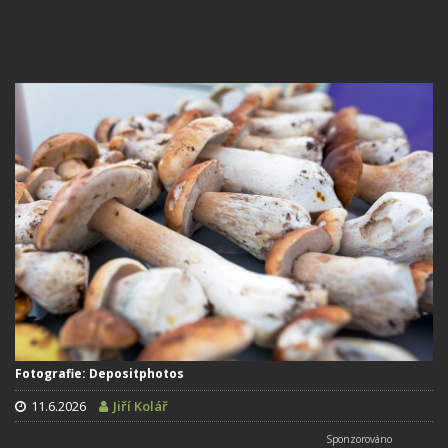
Fotografie: Depositphotos
11.6.2026
Jiří Kolář