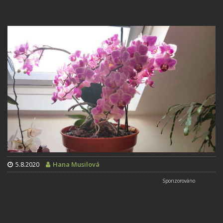
5.8.2020
Hana Musilová